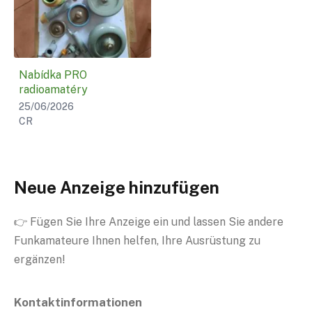
Nabídka PRO
radioamatéry
25/06/2026
CR
Neue Anzeige hinzufügen
👉 Fügen Sie Ihre Anzeige ein und lassen Sie andere
Funkamateure Ihnen helfen, Ihre Ausrüstung zu
ergänzen!
Kontaktinformationen