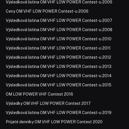
Výsledková listina OM VHF LOW POWER Contest-u 2006
Ceny OM VHF LOW POWER Contest-u 2006
Výsledková listina OM VHF LOW POWER Contest-u 2007
Výsledková listina OM VHF LOW POWER Contest-u 2008
Výsledková listina OM VHF LOW POWER Contest-u 2010
Výsledková listina OM VHF LOW POWER Contest-u 2011
Výsledková listina OM VHF LOW POWER Contest-u 2012
Výsledková listina OM VHF LOW POWER Contest-u 2013
Výsledková listina OM VHF LOW POWER Contest-u 2014
Výsledková listina OM VHF LOW POWER Contest-u 2015
OM LOW POWER VHF Contest 2016
Výsledky OM VHF LOW POWER Contest 2017
Výsledková listina OM VHF LOW POWER Contest-u 2019
Prijaté denníky OM VHF LOW POWER Contest 2020