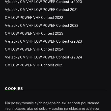
Výsledky OM VHF LOW POWER Contest-u 2020
Výsledky OM VHF LOW POWER Contest 2021
OM LOW POWER VHF Contest 2022
Výsledky OM VHF LOW POWER Contest 2022
OM LOW POWER VHF Contest 2023
Výsledky OM VHF LOW POWER Contest-u 2023
OM LOW POWER VHF Contest 2024
Výsledky OM VHF LOW POWER Contest-u 2024
OM LOW POWER VHF Contest 2025
COOKIES
Na poskytovanie tých najlepších skúseností používame
technológie, ako sú súbory cookie na ukladanie a/alebo