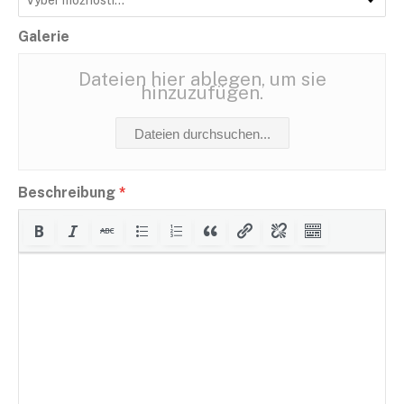
Galerie
Dateien hier ablegen, um sie
hinzuzufügen.
Dateien durchsuchen...
Beschreibung
*