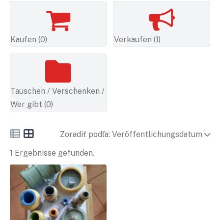
Kaufen (0)
Verkaufen (1)
Tauschen / Verschenken /
Wer gibt (0)
Zoradiť podľa: Veröffentlichungsdatum
1 Ergebnisse gefunden.