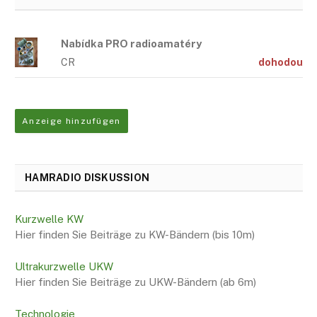
Nabídka PRO radioamatéry
CR
dohodou
Anzeige hinzufügen
HAMRADIO DISKUSSION
Kurzwelle KW
Hier finden Sie Beiträge zu KW-Bändern (bis 10m)
Ultrakurzwelle UKW
Hier finden Sie Beiträge zu UKW-Bändern (ab 6m)
Technologie