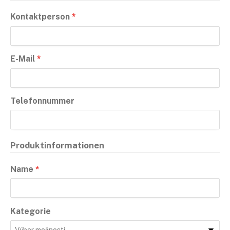
Kontaktperson
*
E-Mail
*
Telefonnummer
Produktinformationen
Name
*
Kategorie