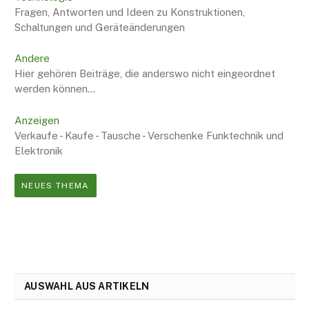
Fragen, Antworten und Ideen zu Konstruktionen,
Schaltungen und Geräteänderungen
Andere
Hier gehören Beiträge, die anderswo nicht eingeordnet
werden können...
Anzeigen
Verkaufe - Kaufe - Tausche - Verschenke Funktechnik und
Elektronik
NEUES THEMA
AUSWAHL AUS ARTIKELN