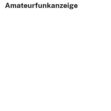
Amateurfunkanzeige