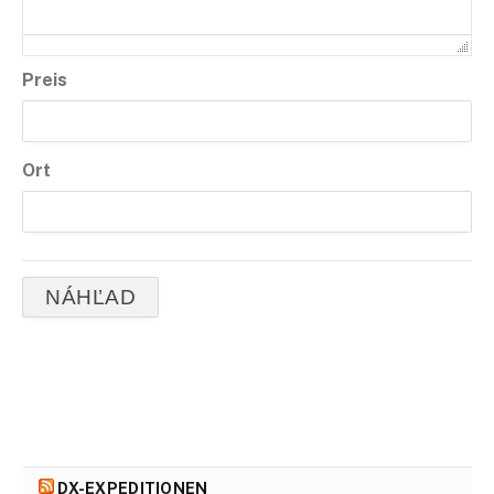
Preis
Ort
DX-EXPEDITIONEN