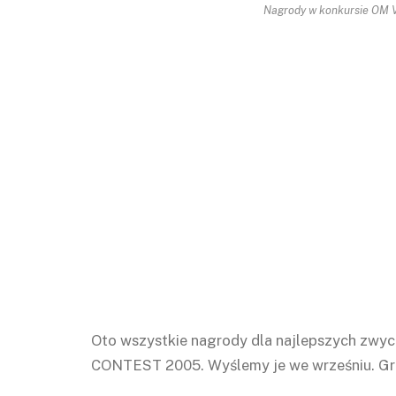
Nagrody w konkursie O
Oto wszystkie nagrody dla najlepszych
CONTEST 2005. Wyślemy je we wrześniu. Gra