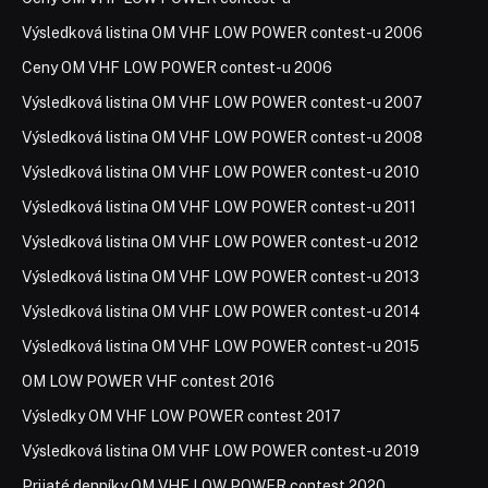
Výsledková listina OM VHF LOW POWER contest-u 2006
Ceny OM VHF LOW POWER contest-u 2006
Výsledková listina OM VHF LOW POWER contest-u 2007
Výsledková listina OM VHF LOW POWER contest-u 2008
Výsledková listina OM VHF LOW POWER contest-u 2010
Výsledková listina OM VHF LOW POWER contest-u 2011
Výsledková listina OM VHF LOW POWER contest-u 2012
Výsledková listina OM VHF LOW POWER contest-u 2013
Výsledková listina OM VHF LOW POWER contest-u 2014
Výsledková listina OM VHF LOW POWER contest-u 2015
OM LOW POWER VHF contest 2016
Výsledky OM VHF LOW POWER contest 2017
Výsledková listina OM VHF LOW POWER contest-u 2019
Prijaté denníky OM VHF LOW POWER contest 2020