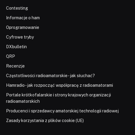
Contesting
Informacje o ham
Oprogramowanie
Cyfrowe tryby
DXbulletin
QRP
Recenzje
Częstotliwości radioamatorskie - jak słuchać?
Hamradio - jak rozpocząć współpracę z radioamatorami
Portale krótkofalarskie i strony krajowych organizacji
radioamatorskich
Producenci i sprzedawcy amatorskiej technologii radiowej
Zasady korzystania z plików cookie (UE)