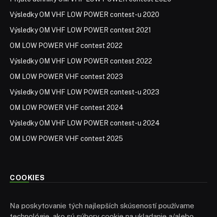
Výsledky OM VHF LOW POWER contest-u 2020
Výsledky OM VHF LOW POWER contest 2021
OM LOW POWER VHF contest 2022
Výsledky OM VHF LOW POWER contest 2022
OM LOW POWER VHF contest 2023
Výsledky OM VHF LOW POWER contest-u 2023
OM LOW POWER VHF contest 2024
Výsledky OM VHF LOW POWER contest-u 2024
OM LOW POWER VHF contest 2025
COOKIES
Na poskytovanie tých najlepších skúseností používame
technológie, ako sú súbory cookie na ukladanie a/alebo