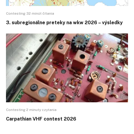
Contesting 32 minút čítania
3. subregionálne preteky na wkw 2026 – výsledky
Contesting 2 minuty czytania
Carpathian VHF contest 2026