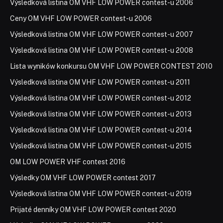
Výsledková listina OM VHF LOW POWER contest-u 2006
Ceny OM VHF LOW POWER contest-u 2006
Výsledková listina OM VHF LOW POWER contest-u 2007
Výsledková listina OM VHF LOW POWER contest-u 2008
Lista wyników konkursu OM VHF LOW POWER CONTEST 2010
Výsledková listina OM VHF LOW POWER contest-u 2011
Výsledková listina OM VHF LOW POWER contest-u 2012
Výsledková listina OM VHF LOW POWER contest-u 2013
Výsledková listina OM VHF LOW POWER contest-u 2014
Výsledková listina OM VHF LOW POWER contest-u 2015
OM LOW POWER VHF contest 2016
Výsledky OM VHF LOW POWER contest 2017
Výsledková listina OM VHF LOW POWER contest-u 2019
Prijaté denníky OM VHF LOW POWER contest 2020