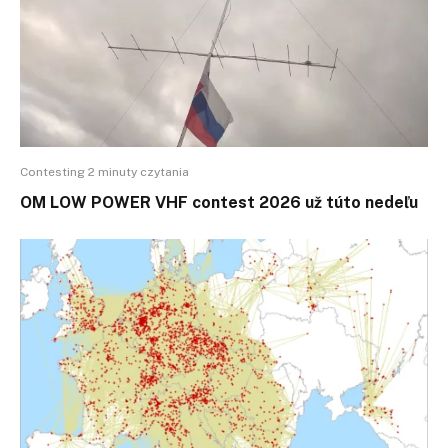
Contesting 2 minuty czytania
OM LOW POWER VHF contest 2026 už túto nedeľu