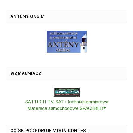
ANTENY OK5IM
WZMACNIACZ
SATTECH TV, SAT i technika pomiarowa
Materace samochodowe SPACEBED®
CQ.SK PODPORUJE MOON CONTEST