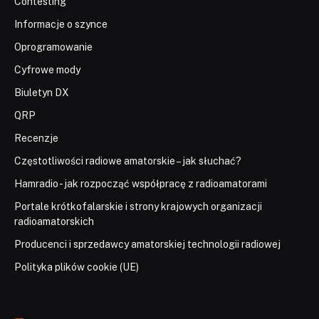
Contesting
Informacje o szynce
Oprogramowanie
Cyfrowe mody
Biuletyn DX
QRP
Recenzje
Częstotliwości radiowe amatorskie – jak słuchać?
Hamradio - jak rozpocząć współpracę z radioamatorami
Portale krótkofalarskie i strony krajowych organizacji
radioamatorskich
Producenci i sprzedawcy amatorskiej technologii radiowej
Polityka plików cookie (UE)