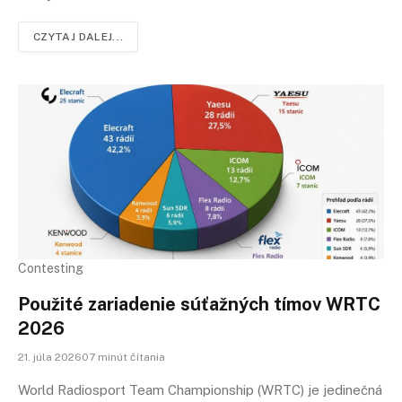
CZYTAJ DALEJ...
Contesting
Použité zariadenie súťažných tímov WRTC
2026
21. júla 202607 minút čítania
World Radiosport Team Championship (WRTC) je jedinečná