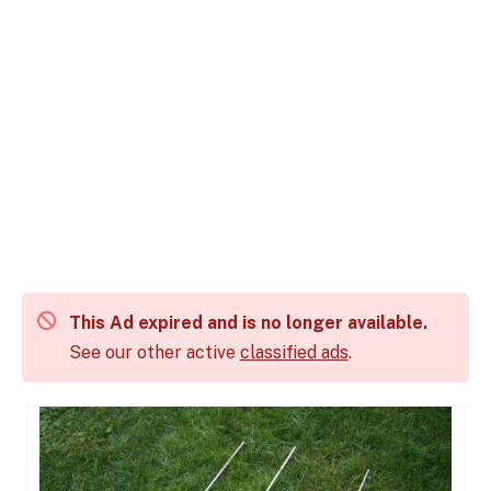
This Ad expired and is no longer available.
See our other active
classified ads
.