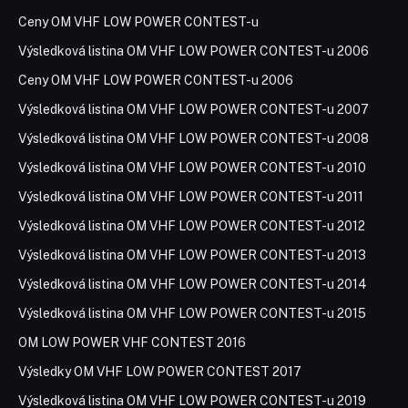
Ceny OM VHF LOW POWER CONTEST-u
Výsledková listina OM VHF LOW POWER CONTEST-u 2006
Ceny OM VHF LOW POWER CONTEST-u 2006
Výsledková listina OM VHF LOW POWER CONTEST-u 2007
Výsledková listina OM VHF LOW POWER CONTEST-u 2008
Výsledková listina OM VHF LOW POWER CONTEST-u 2010
Výsledková listina OM VHF LOW POWER CONTEST-u 2011
Výsledková listina OM VHF LOW POWER CONTEST-u 2012
Výsledková listina OM VHF LOW POWER CONTEST-u 2013
Výsledková listina OM VHF LOW POWER CONTEST-u 2014
Výsledková listina OM VHF LOW POWER CONTEST-u 2015
OM LOW POWER VHF CONTEST 2016
Výsledky OM VHF LOW POWER CONTEST 2017
Výsledková listina OM VHF LOW POWER CONTEST-u 2019