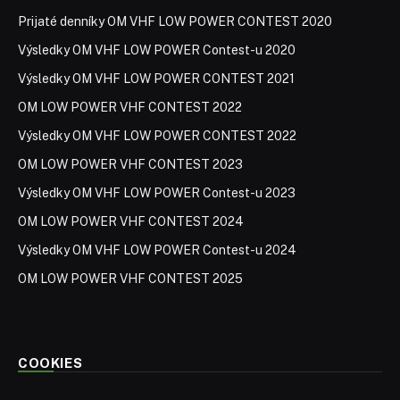
Prijaté denníky OM VHF LOW POWER CONTEST 2020
Výsledky OM VHF LOW POWER Contest-u 2020
Výsledky OM VHF LOW POWER CONTEST 2021
OM LOW POWER VHF CONTEST 2022
Výsledky OM VHF LOW POWER CONTEST 2022
OM LOW POWER VHF CONTEST 2023
Výsledky OM VHF LOW POWER Contest-u 2023
OM LOW POWER VHF CONTEST 2024
Výsledky OM VHF LOW POWER Contest-u 2024
OM LOW POWER VHF CONTEST 2025
COOKIES