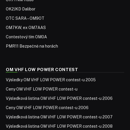
OK2JKD Dalibor
OTC SARA – OM9OT
OM7KW, ex OM7AAS
Contestový tím OM0A
PMR11 Bezpečně na horách
OM VHF LOW POWER CONTEST
Výsledky OM VHF LOW POWER contest-u 2005
Ceny OM VHF LOW POWER contest-u
Výsledková listina OM VHF LOW POWER contest-u 2006
Ceny OM VHF LOW POWER contest-u 2006
Výsledková listina OM VHF LOW POWER contest-u 2007
Výsledková listina OM VHF LOW POWER contest-u 2008