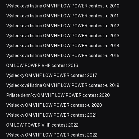
Výsledková listina OM VHF LOW POWER contest-u 2010
Výsledková listina OM VHF LOW POWER contest-u 2011
Výsledková listina OM VHF LOW POWER contest-u 2012
Výsledková listina OM VHF LOW POWER contest-u 2013
Výsledková listina OM VHF LOW POWER contest-u 2014
Výsledková listina OM VHF LOW POWER contest-u 2015
OM LOW POWER VHF contest 2016
Výsledky OM VHF LOW POWER contest 2017
Výsledková listina OM VHF LOW POWER contest-u 2019
Prijaté denníky OM VHF LOW POWER contest 2020
Výsledky OM VHF LOW POWER contest-u 2020
Výsledky OM VHF LOW POWER contest 2021
OM LOW POWER VHF contest 2022
Výsledky OM VHF LOW POWER contest 2022