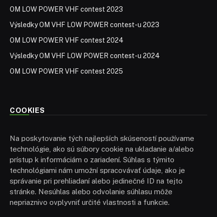
OM LOW POWER VHF contest 2023
Výsledky OM VHF LOW POWER contest-u 2023
OM LOW POWER VHF contest 2024
Výsledky OM VHF LOW POWER contest-u 2024
OM LOW POWER VHF contest 2025
COOKIES
Na poskytovanie tých najlepších skúseností používame
technológie, ako sú súbory cookie na ukladanie a/alebo
prístup k informáciám o zariadení. Súhlas s týmito
technológiami nám umožní spracovávať údaje, ako je
správanie pri prehliadaní alebo jedinečné ID na tejto
stránke. Nesúhlas alebo odvolanie súhlasu môže
nepriaznivo ovplyvniť určité vlastnosti a funkcie.