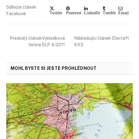
Sdílejte článek
Twitter
Pinterest
LinkedIn
Tumblr
Email
Facebook
Predošlý článokVýsledková
Následující článek Elecraft
listina SLP 4/2011
KX3
MOHL BYSTE SI JEŠTĚ PROHLÉDNOUT