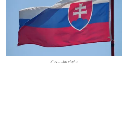
Slovensko vlajka