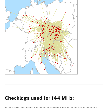
Checklogs used for 144 MHz: