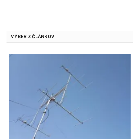
VÝBER Z ČLÁNKOV