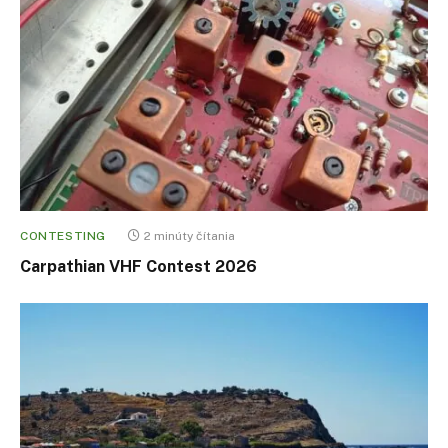
CONTESTING
2 minúty čítania
Carpathian VHF Contest 2026