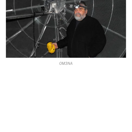
OM3NA