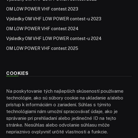
OM LOW POWER VHF contest 2023
Výsledky OM VHF LOW POWER contest-u 2023
OM LOW POWER VHF contest 2024
Výsledky OM VHF LOW POWER contest-u 2024
OM LOW POWER VHF contest 2025
COOKIES
Na poskytovanie tých najlepších skúseností používame
technológie, ako sú súbory cookie na ukladanie a/alebo
prístup k informáciám o zariadení. Súhlas s týmito
technológiami nám umožní spracovávať údaje, ako je
správanie pri prehliadaní alebo jedinečné ID na tejto
stránke. Nesúhlas alebo odvolanie súhlasu môže
nepriaznivo ovplyvniť určité vlastnosti a funkcie.