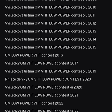
Výsledková listina OM VHF LOW POWER contest-u 2010
Výsledková listina OM VHF LOW POWER contest-u 2011
Výsledková listina OM VHF LOW POWER contest-u 2012
Výsledková listina OM VHF LOW POWER contest-u 2013
Výsledková listina OM VHF LOW POWER contest-u 2014
Výsledková listina OM VHF LOW POWER contest-u 2015
OM LOW POWER VHF contest 2016
Výsledky OM VHF LOW POWER contest 2017
Výsledková listina OM VHF LOW POWER contest-u 2019
Přijaté deníky OM VHF LOW POWER CONTEST 2020
Výsledky OM VHF LOW POWER contest-u 2020
Výsledky OM VHF LOW POWER contest 2021
OM LOW POWER VHF contest 2022
Výsledky OM VHF LOW POWER contest 2022