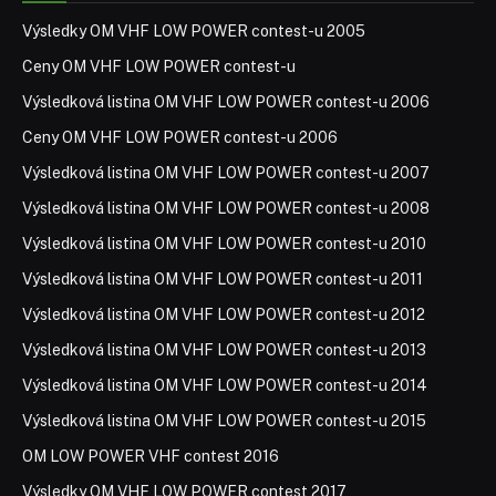
Výsledky OM VHF LOW POWER contest-u 2005
Ceny OM VHF LOW POWER contest-u
Výsledková listina OM VHF LOW POWER contest-u 2006
Ceny OM VHF LOW POWER contest-u 2006
Výsledková listina OM VHF LOW POWER contest-u 2007
Výsledková listina OM VHF LOW POWER contest-u 2008
Výsledková listina OM VHF LOW POWER contest-u 2010
Výsledková listina OM VHF LOW POWER contest-u 2011
Výsledková listina OM VHF LOW POWER contest-u 2012
Výsledková listina OM VHF LOW POWER contest-u 2013
Výsledková listina OM VHF LOW POWER contest-u 2014
Výsledková listina OM VHF LOW POWER contest-u 2015
OM LOW POWER VHF contest 2016
Výsledky OM VHF LOW POWER contest 2017