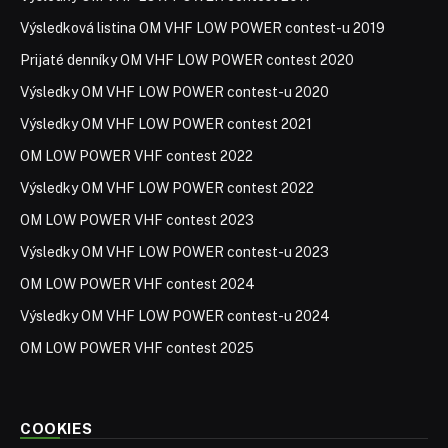
Výsledková listina OM VHF LOW POWER contest-u 2019
Prijaté denníky OM VHF LOW POWER contest 2020
Výsledky OM VHF LOW POWER contest-u 2020
Výsledky OM VHF LOW POWER contest 2021
OM LOW POWER VHF contest 2022
Výsledky OM VHF LOW POWER contest 2022
OM LOW POWER VHF contest 2023
Výsledky OM VHF LOW POWER contest-u 2023
OM LOW POWER VHF contest 2024
Výsledky OM VHF LOW POWER contest-u 2024
OM LOW POWER VHF contest 2025
COOKIES