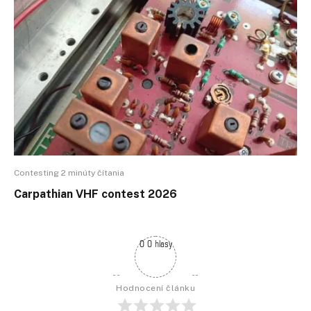
Contesting 2 minúty čítania
Carpathian VHF contest 2026
0 0 hlasy
Hodnocení článku