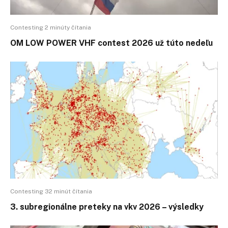
Contesting 2 minúty čítania
OM LOW POWER VHF contest 2026 už túto nedeľu
Contesting 32 minút čítania
3. subregionálne preteky na vkv 2026 – výsledky