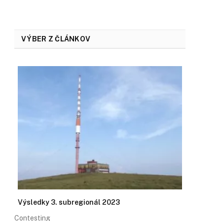
VÝBER Z ČLÁNKOV
Výsledky 3. subregionál 2023
Contesting