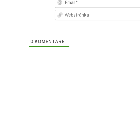
0
KOMENTÁRE