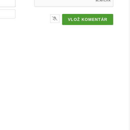
Webstránka