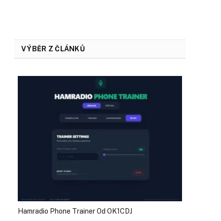
VÝBĚR Z ČLÁNKŮ
Hamradio Phone Trainer Od OK1CDJ