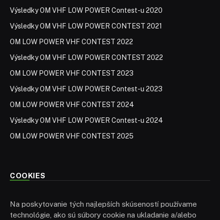
Výsledky OM VHF LOW POWER Contest-u 2020
Výsledky OM VHF LOW POWER CONTEST 2021
OM LOW POWER VHF CONTEST 2022
Výsledky OM VHF LOW POWER CONTEST 2022
OM LOW POWER VHF CONTEST 2023
Výsledky OM VHF LOW POWER Contest-u 2023
OM LOW POWER VHF CONTEST 2024
Výsledky OM VHF LOW POWER Contest-u 2024
OM LOW POWER VHF CONTEST 2025
COOKIES
Na poskytovanie tých najlepších skúseností používame
technológie, ako sú súbory cookie na ukladanie a/alebo