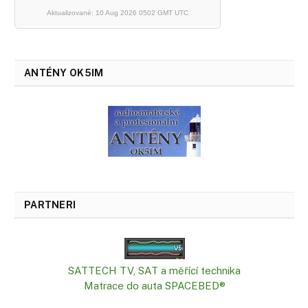
Aktualizované: 10 Aug 2026 0502 GMT UTC
ANTÉNY OK5IM
PARTNERI
SATTECH TV, SAT a měřící technika
Matrace do auta SPACEBED®