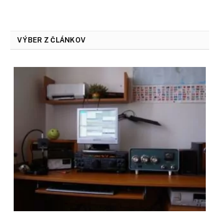
VÝBER Z ČLÁNKOV