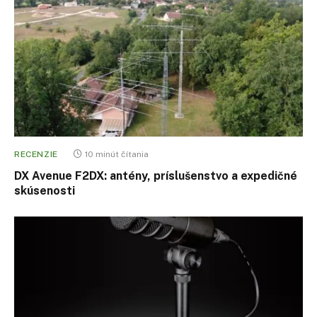
RECENZIE
10 minút čítania
DX Avenue F2DX: antény, príslušenstvo a expedičné
skúsenosti