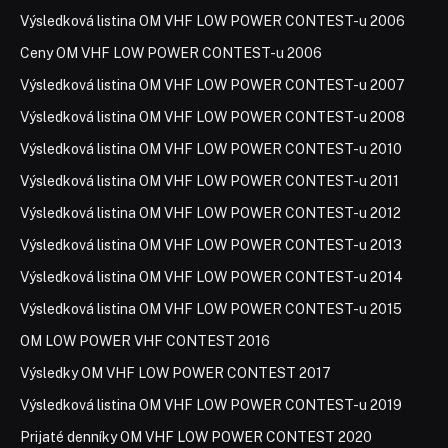
Výsledková listina OM VHF LOW POWER CONTEST-u 2006
Ceny OM VHF LOW POWER CONTEST-u 2006
Výsledková listina OM VHF LOW POWER CONTEST-u 2007
Výsledková listina OM VHF LOW POWER CONTEST-u 2008
Výsledková listina OM VHF LOW POWER CONTEST-u 2010
Výsledková listina OM VHF LOW POWER CONTEST-u 2011
Výsledková listina OM VHF LOW POWER CONTEST-u 2012
Výsledková listina OM VHF LOW POWER CONTEST-u 2013
Výsledková listina OM VHF LOW POWER CONTEST-u 2014
Výsledková listina OM VHF LOW POWER CONTEST-u 2015
OM LOW POWER VHF CONTEST 2016
Výsledky OM VHF LOW POWER CONTEST 2017
Výsledková listina OM VHF LOW POWER CONTEST-u 2019
Prijaté denníky OM VHF LOW POWER CONTEST 2020