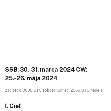
SSB: 30.-31. marca 2024
CW
:
25.-26. mája 2024
Začiatok: 0000
UTC
sobota Koniec: 2359 UTC nedeľa
I. Cieľ