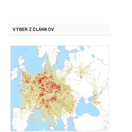
VÝBER Z ČLÁNKOV