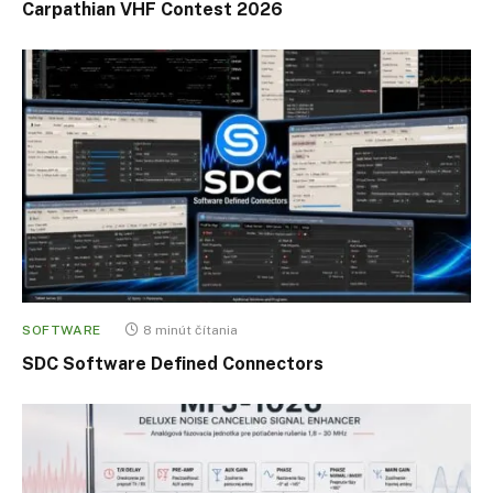
Carpathian VHF Contest 2026
SOFTWARE
8 minút čítania
SDC Software Defined Connectors