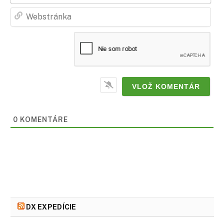
Web
0
KOMENTÁRE
DX EXPEDÍCIE