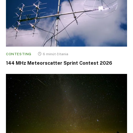
CONTESTING
6 minút čítania
144 MHz Meteorscatter Sprint Contest 2026