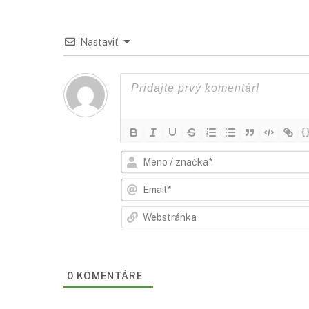
Nastaviť
{
0
KOMENTÁRE