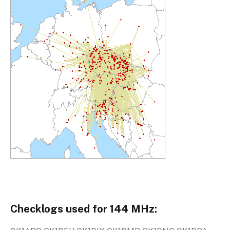
Checklogs used for 144 MHz: