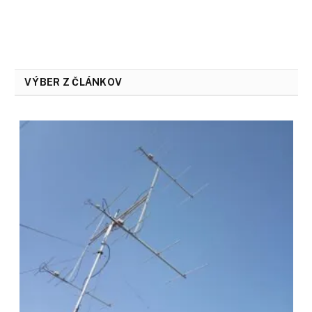
VÝBER Z ČLÁNKOV