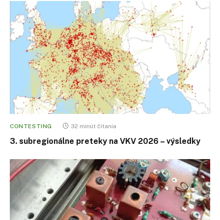
CONTESTING
32 minút čítania
3. subregionálne preteky na VKV 2026 – výsledky