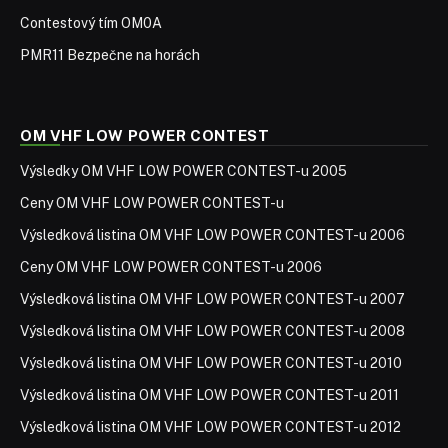
Contestový tím OM0A
PMR11 Bezpečne na horách
OM VHF LOW POWER CONTEST
Výsledky OM VHF LOW POWER CONTEST-u 2005
Ceny OM VHF LOW POWER CONTEST-u
Výsledková listina OM VHF LOW POWER CONTEST-u 2006
Ceny OM VHF LOW POWER CONTEST-u 2006
Výsledková listina OM VHF LOW POWER CONTEST-u 2007
Výsledková listina OM VHF LOW POWER CONTEST-u 2008
Výsledková listina OM VHF LOW POWER CONTEST-u 2010
Výsledková listina OM VHF LOW POWER CONTEST-u 2011
Výsledková listina OM VHF LOW POWER CONTEST-u 2012