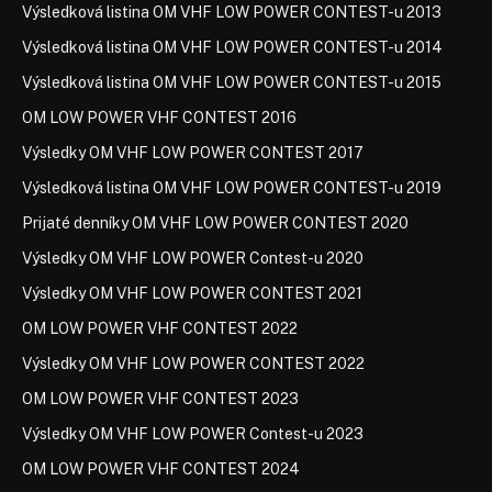
Výsledková listina OM VHF LOW POWER CONTEST-u 2013
Výsledková listina OM VHF LOW POWER CONTEST-u 2014
Výsledková listina OM VHF LOW POWER CONTEST-u 2015
OM LOW POWER VHF CONTEST 2016
Výsledky OM VHF LOW POWER CONTEST 2017
Výsledková listina OM VHF LOW POWER CONTEST-u 2019
Prijaté denníky OM VHF LOW POWER CONTEST 2020
Výsledky OM VHF LOW POWER Contest-u 2020
Výsledky OM VHF LOW POWER CONTEST 2021
OM LOW POWER VHF CONTEST 2022
Výsledky OM VHF LOW POWER CONTEST 2022
OM LOW POWER VHF CONTEST 2023
Výsledky OM VHF LOW POWER Contest-u 2023
OM LOW POWER VHF CONTEST 2024