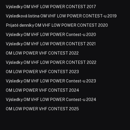
Výsledky OM VHF LOW POWER CONTEST 2017
Výsledková listina OM VHF LOW POWER CONTEST-u 2019
Prijaté denníky OM VHF LOW POWER CONTEST 2020
Výsledky OM VHF LOW POWER Contest-u 2020
Výsledky OM VHF LOW POWER CONTEST 2021
OM LOW POWER VHF CONTEST 2022
Výsledky OM VHF LOW POWER CONTEST 2022
OM LOW POWER VHF CONTEST 2023
Výsledky OM VHF LOW POWER Contest-u 2023
OM LOW POWER VHF CONTEST 2024
Výsledky OM VHF LOW POWER Contest-u 2024
OM LOW POWER VHF CONTEST 2025