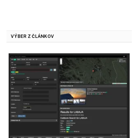
VÝBER Z ČLÁNKOV