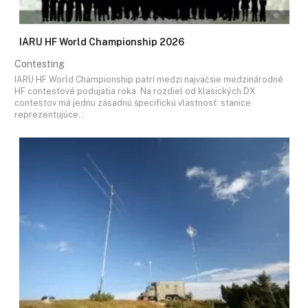
IARU HF World Championship 2026
Contesting
IARU HF World Championship patrí medzi najväčšie medzinárodné
HF contestové podujatia roka. Na rozdiel od klasických DX
contestov má jednu zásadnú špecifickú vlastnosť: stanice
reprezentujúce…