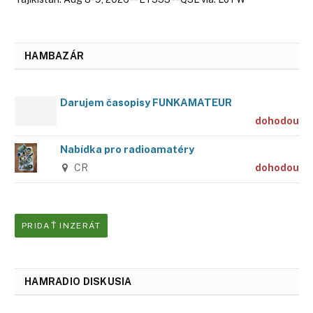
HAMBAZÁR
Darujem časopisy FUNKAMATEUR
dohodou
Nabídka pro radioamatéry
CR
dohodou
PRIDAŤ INZERÁT
HAMRADIO DISKUSIA