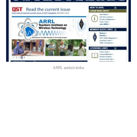
ARRL webstránka