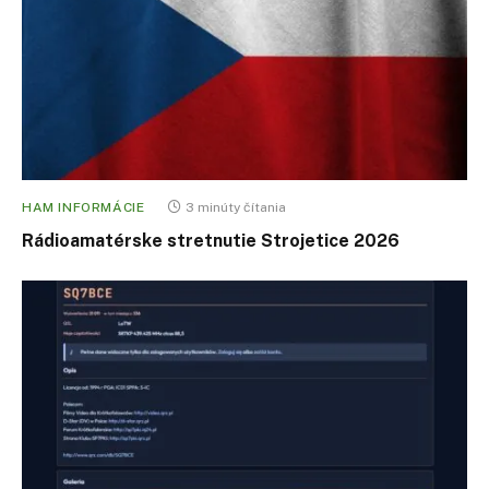
HAM INFORMÁCIE
3 minúty čítania
Rádioamatérske stretnutie Strojetice 2026