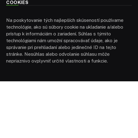
COOKIES
Na poskytovanie tých najlepších skúseností používame
technológie, ako sú súbory cookie na ukladanie a/alebo
prístup k informáciám o zariadení. Súhlas s týmito
technológiami nám umožní spracovávať údaje, ako je
správanie pri prehliadaní alebo jedinečné ID na tejto
stránke. Nesúhlas alebo odvolanie súhlasu môže
nepriaznivo ovplyvniť určité vlastnosti a funkcie.