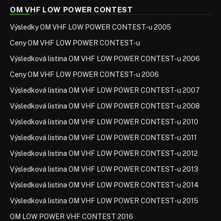
OM VHF LOW POWER CONTEST
Výsledky OM VHF LOW POWER CONTEST-u 2005
Ceny OM VHF LOW POWER CONTEST-u
Výsledková listina OM VHF LOW POWER CONTEST-u 2006
Ceny OM VHF LOW POWER CONTEST-u 2006
Výsledková listina OM VHF LOW POWER CONTEST-u 2007
Výsledková listina OM VHF LOW POWER CONTEST-u 2008
Výsledková listina OM VHF LOW POWER CONTEST-u 2010
Výsledková listina OM VHF LOW POWER CONTEST-u 2011
Výsledková listina OM VHF LOW POWER CONTEST-u 2012
Výsledková listina OM VHF LOW POWER CONTEST-u 2013
Výsledková listina OM VHF LOW POWER CONTEST-u 2014
Výsledková listina OM VHF LOW POWER CONTEST-u 2015
OM LOW POWER VHF CONTEST 2016