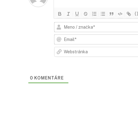
{
0
KOMENTÁRE