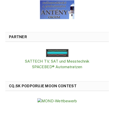
PARTNER
SATTECH TV, SAT und Messtechnik
SPACEBED® Automatratzen
CQ.SK PODPORUJE MOON CONTEST