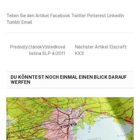
Teilen Sie den Artikel Facebook Twitter Pinterest LinkedIn
Tumblr Email
Predošlý článokVýsledková
Nächster Artikel Elecraft
listina SLP 4/2011
KX3
DU KÖNNTEST NOCH EINMAL EINEN BLICK DARAUF
WERFEN