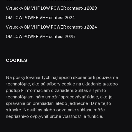
Výsledky OM VHF LOW POWER contest-u 2023
OM LOW POWER VHF contest 2024
Výsledky OM VHF LOW POWER contest-u 2024
OM LOW POWER VHF contest 2025
COOKIES
Na poskytovanie tých najlepších skúseností používame
technológie, ako sú súbory cookie na ukladanie a/alebo
prístup k informáciám o zariadení. Súhlas s týmito
technológiami nám umožní spracovávať údaje, ako je
správanie pri prehliadaní alebo jedinečné ID na tejto
stránke. Nesúhlas alebo odvolanie súhlasu môže
nepriaznivo ovplyvniť určité vlastnosti a funkcie.