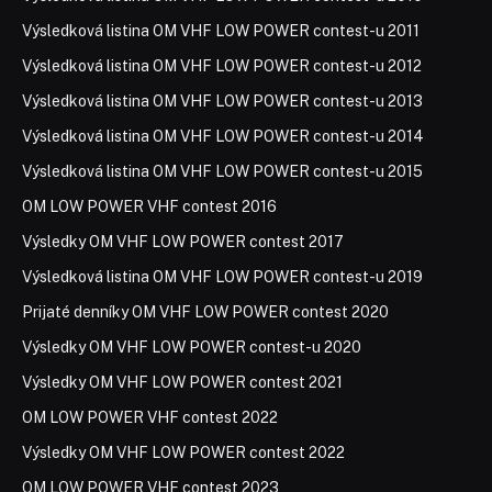
Výsledková listina OM VHF LOW POWER contest-u 2011
Výsledková listina OM VHF LOW POWER contest-u 2012
Výsledková listina OM VHF LOW POWER contest-u 2013
Výsledková listina OM VHF LOW POWER contest-u 2014
Výsledková listina OM VHF LOW POWER contest-u 2015
OM LOW POWER VHF contest 2016
Výsledky OM VHF LOW POWER contest 2017
Výsledková listina OM VHF LOW POWER contest-u 2019
Prijaté denníky OM VHF LOW POWER contest 2020
Výsledky OM VHF LOW POWER contest-u 2020
Výsledky OM VHF LOW POWER contest 2021
OM LOW POWER VHF contest 2022
Výsledky OM VHF LOW POWER contest 2022
OM LOW POWER VHF contest 2023