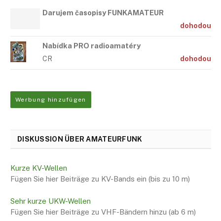
Darujem časopisy FUNKAMATEUR
dohodou
Nabídka PRO radioamatéry
CR
dohodou
Werbung hinzufügen
DISKUSSION ÜBER AMATEURFUNK
Kurze KV-Wellen
Fügen Sie hier Beiträge zu KV-Bands ein (bis zu 10 m)
Sehr kurze UKW-Wellen
Fügen Sie hier Beiträge zu VHF-Bändern hinzu (ab 6 m)