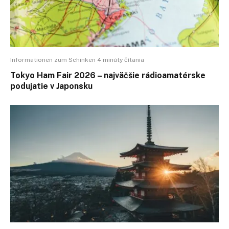
Informationen zum Schinken 4 minúty čítania
Tokyo Ham Fair 2026 – najväčšie rádioamatérske
podujatie v Japonsku