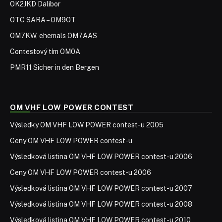
OK2JKD Dalibor
OTC SARA – OM9OT
OM7KW, ehemals OM7AAS
Contestový tím OM0A
PMR11 Sicher in den Bergen
OM VHF LOW POWER CONTEST
Výsledky OM VHF LOW POWER contest-u 2005
Ceny OM VHF LOW POWER contest-u
Výsledková listina OM VHF LOW POWER contest-u 2006
Ceny OM VHF LOW POWER contest-u 2006
Výsledková listina OM VHF LOW POWER contest-u 2007
Výsledková listina OM VHF LOW POWER contest-u 2008
Výsledková listina OM VHF LOW POWER contest-u 2010