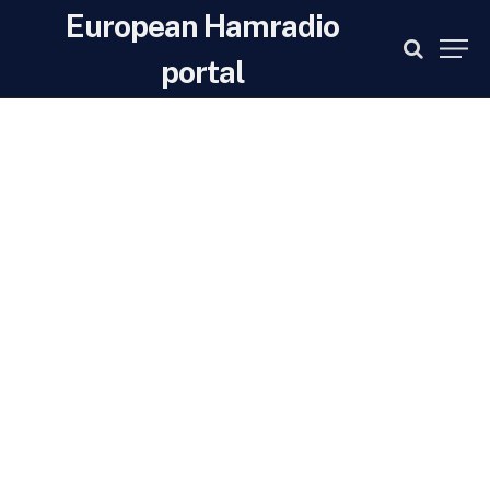
European Hamradio
portal