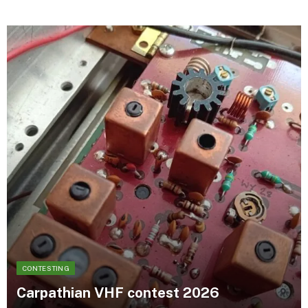
CONTESTING
Carpathian VHF
contest
2026