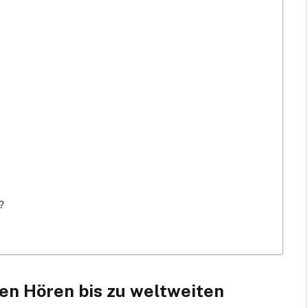
?
en Hören bis zu weltweiten