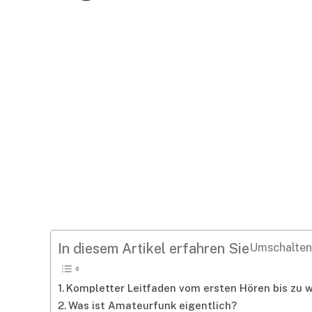
In diesem Artikel erfahren Sie
Umschalten
Kompletter Leitfaden vom ersten Hören bis zu 
Was ist Amateurfunk eigentlich?