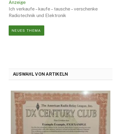
Anzeige
Ich verkaufe – kaufe – tausche – verschenke
Radiotechnik und Elektronik
NEUES THEMA
AUSWAHL VON ARTIKELN