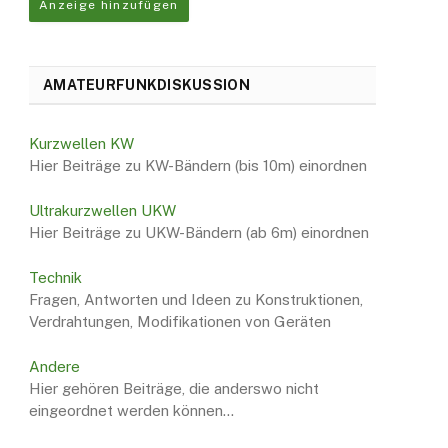
Anzeige hinzufügen
AMATEURFUNKDISKUSSION
Kurzwellen KW
Hier Beiträge zu KW-Bändern (bis 10m) einordnen
Ultrakurzwellen UKW
Hier Beiträge zu UKW-Bändern (ab 6m) einordnen
Technik
Fragen, Antworten und Ideen zu Konstruktionen,
Verdrahtungen, Modifikationen von Geräten
Andere
Hier gehören Beiträge, die anderswo nicht
eingeordnet werden können…