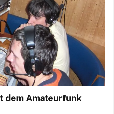
it dem Amateurfunk