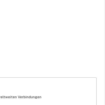
weltweiten Verbindungen