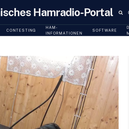
isches Hamradio-Portal
HAM-
CONTESTING
SOFTWARE
INFORMATIONEN