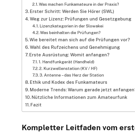
Was machen Funkamateure in der Praxis?
Erster Schritt: Werden Sie Hörer (SWL)
Weg zur Lizenz: Prüfungen und Gesetzgebung
Lizenzkategorien in der Slowakei
Was beinhalten die Prüfungen?
Wie bereitet man sich auf die Prüfungen vor?
Wahl des Rufzeichens und Genehmigung
Erste Ausrüstung: Womit anfangen?
1. Handfunkgerät (Handheld)
2. Kurzwellenstation (KV / HF)
3. Antenne – das Herz der Station
Ethik und Kodex des Funkamateurs
Moderne Trends: Warum gerade jetzt anfangen
Nützliche Informationen zum Amateurfunk
Fazit
Kompletter Leitfaden vom erst