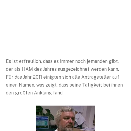
Es ist erfreulich, dass es immer noch jemanden gibt,
der als HAM des Jahres ausgezeichnet werden kann.
Für das Jahr 2011 einigten sich alle Antragsteller auf
einen Namen, was zeigt, dass seine Tätigkeit bei ihnen
den größten Anklang fand.