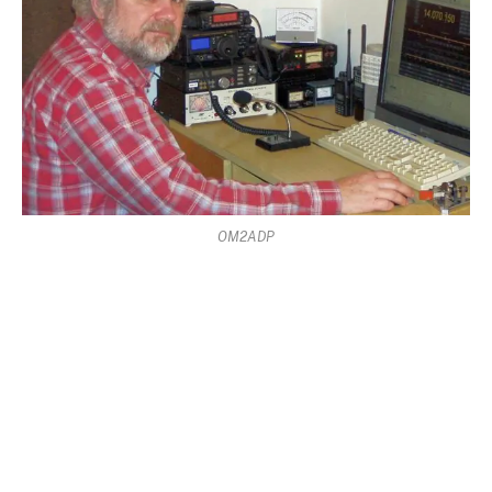
OM2ADP