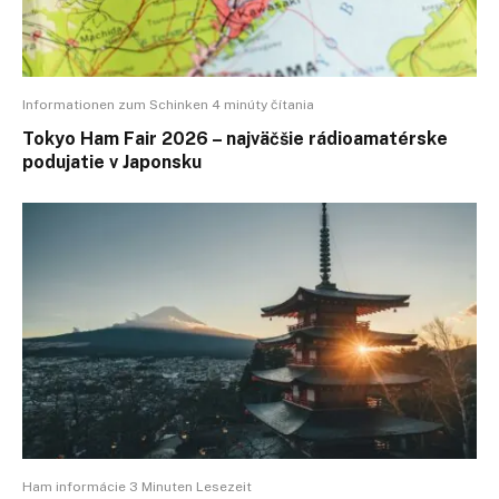
Informationen zum Schinken 4 minúty čítania
Tokyo Ham Fair 2026 – najväčšie rádioamatérske
podujatie v Japonsku
Ham informácie 3 Minuten Lesezeit