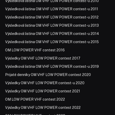
Výsledková listina OM VHF LOW POWER contest-u 2010
Výsledková listina OM VHF LOW POWER contest-u 2011
Výsledková listina OM VHF LOW POWER contest-u 2012
Výsledková listina OM VHF LOW POWER contest-u 2013
Výsledková listina OM VHF LOW POWER contest-u 2014
Výsledková listina OM VHF LOW POWER contest-u 2015
OM LOW POWER VHF contest 2016
Výsledky OM VHF LOW POWER contest 2017
Výsledková listina OM VHF LOW POWER contest-u 2019
Prijaté denníky OM VHF LOW POWER contest 2020
Výsledky OM VHF LOW POWER contest-u 2020
Výsledky OM VHF LOW POWER contest 2021
OM LOW POWER VHF contest 2022
Výsledky OM VHF LOW POWER contest 2022