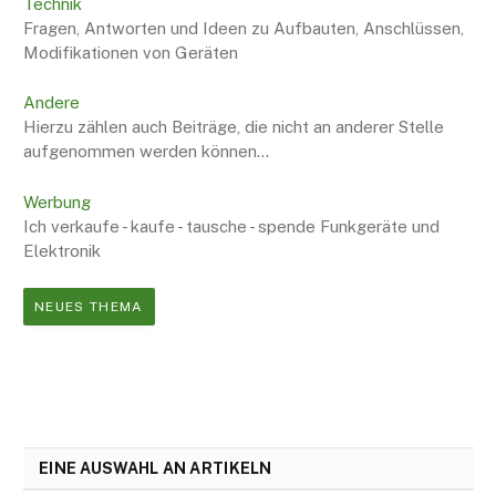
Technik
Fragen, Antworten und Ideen zu Aufbauten, Anschlüssen,
Modifikationen von Geräten
Andere
Hierzu zählen auch Beiträge, die nicht an anderer Stelle
aufgenommen werden können...
Werbung
Ich verkaufe - kaufe - tausche - spende Funkgeräte und
Elektronik
NEUES THEMA
EINE AUSWAHL AN ARTIKELN