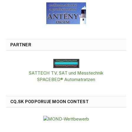
PARTNER
SATTECH TV, SAT und Messtechnik
SPACEBED® Automatratzen
CQ.SK PODPORUJE MOON CONTEST