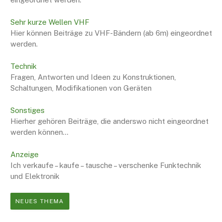
Sehr kurze Wellen VHF
Hier können Beiträge zu VHF-Bändern (ab 6m) eingeordnet
werden.
Technik
Fragen, Antworten und Ideen zu Konstruktionen,
Schaltungen, Modifikationen von Geräten
Sonstiges
Hierher gehören Beiträge, die anderswo nicht eingeordnet
werden können…
Anzeige
Ich verkaufe – kaufe – tausche – verschenke Funktechnik
und Elektronik
NEUES THEMA