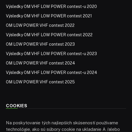
Výsledky OM VHF LOW POWER contest-u 2020
Výsledky OM VHF LOW POWER contest 2021
OM LOW POWER VHF contest 2022
Výsledky OM VHF LOW POWER contest 2022
OM LOW POWER VHF contest 2023
Výsledky OM VHF LOW POWER contest-u 2023
OM LOW POWER VHF contest 2024
Výsledky OM VHF LOW POWER contest-u 2024
OM LOW POWER VHF contest 2025
COOKIES
Na poskytovanie tých najlepších skúseností používame
technológie, ako sú súbory cookie na ukladanie A /alebo