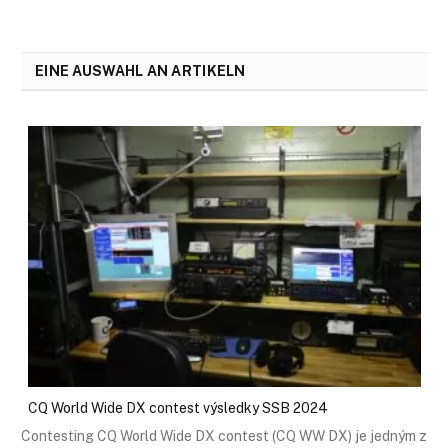
EINE AUSWAHL AN ARTIKELN
CQ World Wide DX contest výsledky SSB 2024
Contesting CQ World Wide DX contest (CQ WW DX) je jedným z