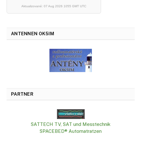
Aktualizované: 07 Aug 2026 1055 GMT UTC
ANTENNEN OK5IM
PARTNER
SATTECH TV, SAT und Messtechnik
SPACEBED® Automatratzen