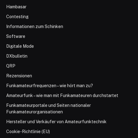
Hambasar
Contesting
Informationen zum Schinken
Software
Digitale Mode
DXbulletin
QRP
Rezensionen
Funkamateurfrequenzen – wie hört man zu?
Amateurfunk – wie man mit Funkamateuren durchstartet
Funkamateurportale und Seiten nationaler
Funkamateurorganisationen
Hersteller und Verkäufer von Amateurfunktechnik
Cookie-Richtlinie (EU)