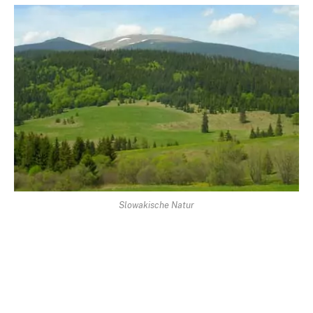
Slowakische Natur