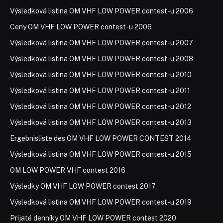
Výsledková listina OM VHF LOW POWER contest-u 2006
Ceny OM VHF LOW POWER contest-u 2006
Výsledková listina OM VHF LOW POWER contest-u 2007
Výsledková listina OM VHF LOW POWER contest-u 2008
Výsledková listina OM VHF LOW POWER contest-u 2010
Výsledková listina OM VHF LOW POWER contest-u 2011
Výsledková listina OM VHF LOW POWER contest-u 2012
Výsledková listina OM VHF LOW POWER contest-u 2013
Ergebnisliste des OM VHF LOW POWER CONTEST 2014
Výsledková listina OM VHF LOW POWER contest-u 2015
OM LOW POWER VHF contest 2016
Výsledky OM VHF LOW POWER contest 2017
Výsledková listina OM VHF LOW POWER contest-u 2019
Prijaté denníky OM VHF LOW POWER contest 2020