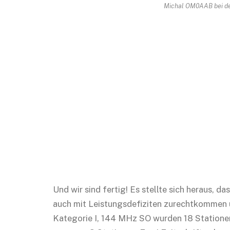
Michal OM0AAB bei de
Und wir sind fertig! Es stellte sich heraus, 
auch mit Leistungsdefiziten zurechtkommen u
Kategorie I, 144 MHz SO wurden 18 Stationen