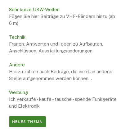
Sehr kurze UKW-Wellen
Fügen Sie hier Beiträge zu VHF-Bändern hinzu (ab
6 m)
Technik
Fragen, Antworten und Ideen zu Aufbauten,
Anschlüssen, Ausstattungsänderungen
Andere
Hierzu zählen auch Beiträge, die nicht an anderer
Stelle aufgenommen werden können...
Werbung
Ich verkaufe - kaufe - tausche - spende Funkgeräte
und Elektronik
NEUES THEMA