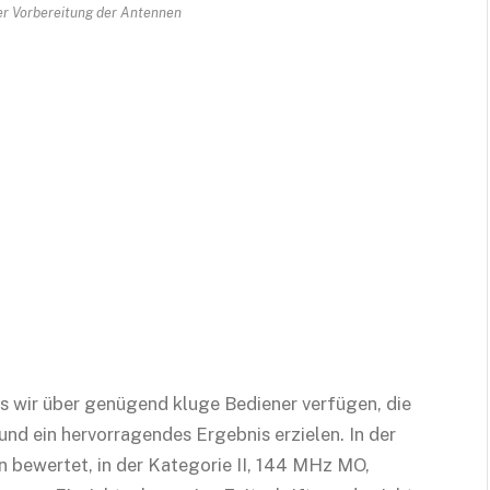
r Vorbereitung der Antennen
dass wir über genügend kluge Bediener verfügen, die
nd ein hervorragendes Ergebnis erzielen. In der
 bewertet, in der Kategorie II, 144 MHz MO,