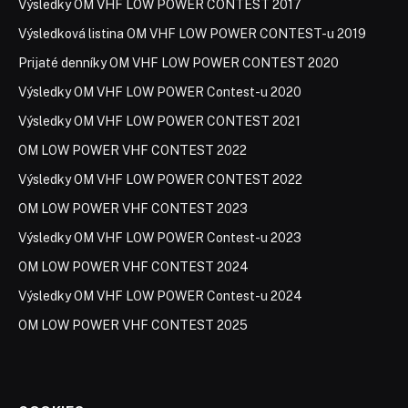
Výsledky OM VHF LOW POWER CONTEST 2017
Výsledková listina OM VHF LOW POWER CONTEST-u 2019
Prijaté denníky OM VHF LOW POWER CONTEST 2020
Výsledky OM VHF LOW POWER Contest-u 2020
Výsledky OM VHF LOW POWER CONTEST 2021
OM LOW POWER VHF CONTEST 2022
Výsledky OM VHF LOW POWER CONTEST 2022
OM LOW POWER VHF CONTEST 2023
Výsledky OM VHF LOW POWER Contest-u 2023
OM LOW POWER VHF CONTEST 2024
Výsledky OM VHF LOW POWER Contest-u 2024
OM LOW POWER VHF CONTEST 2025