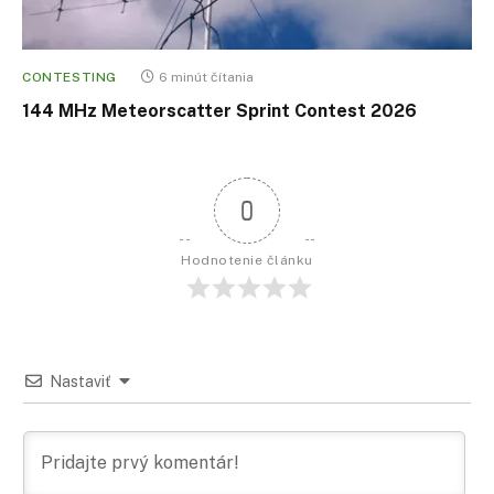
CONTESTING
6 minút čítania
144 MHz Meteorscatter Sprint Contest 2026
0
Hodnotenie článku
Nastaviť