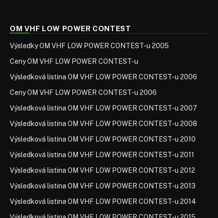
OM VHF LOW POWER CONTEST
Výsledky OM VHF LOW POWER CONTEST-u 2005
Ceny OM VHF LOW POWER CONTEST-u
Výsledková listina OM VHF LOW POWER CONTEST-u 2006
Ceny OM VHF LOW POWER CONTEST-u 2006
Výsledková listina OM VHF LOW POWER CONTEST-u 2007
Výsledková listina OM VHF LOW POWER CONTEST-u 2008
Výsledková listina OM VHF LOW POWER CONTEST-u 2010
Výsledková listina OM VHF LOW POWER CONTEST-u 2011
Výsledková listina OM VHF LOW POWER CONTEST-u 2012
Výsledková listina OM VHF LOW POWER CONTEST-u 2013
Výsledková listina OM VHF LOW POWER CONTEST-u 2014
Výsledková listina OM VHF LOW POWER CONTEST-u 2015