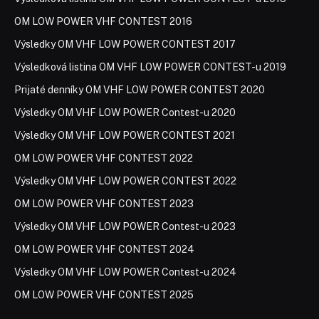
OM LOW POWER VHF CONTEST 2016
Výsledky OM VHF LOW POWER CONTEST 2017
Výsledková listina OM VHF LOW POWER CONTEST-u 2019
Prijaté denníky OM VHF LOW POWER CONTEST 2020
Výsledky OM VHF LOW POWER Contest-u 2020
Výsledky OM VHF LOW POWER CONTEST 2021
OM LOW POWER VHF CONTEST 2022
Výsledky OM VHF LOW POWER CONTEST 2022
OM LOW POWER VHF CONTEST 2023
Výsledky OM VHF LOW POWER Contest-u 2023
OM LOW POWER VHF CONTEST 2024
Výsledky OM VHF LOW POWER Contest-u 2024
OM LOW POWER VHF CONTEST 2025