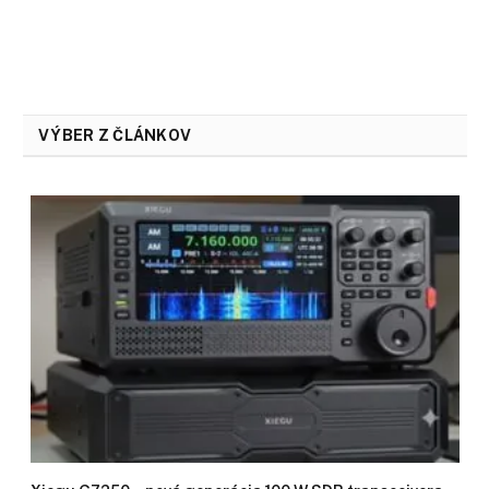
VÝBER Z ČLÁNKOV