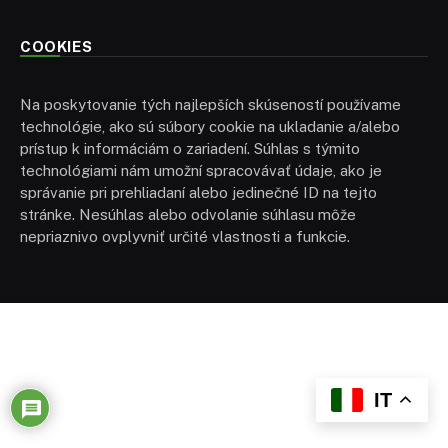
COOKIES
Na poskytovanie tých najlepších skúseností používame
technológie, ako sú súbory cookie na ukladanie a/alebo
prístup k informáciám o zariadení. Súhlas s týmito
technológiami nám umožní spracovávať údaje, ako je
správanie pri prehliadaní alebo jedinečné ID na tejto
stránke. Nesúhlas alebo odvolanie súhlasu môže
nepriaznivo ovplyvniť určité vlastnosti a funkcie.
IT