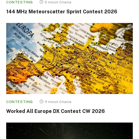
CONTESTING
6 minút čítania
144 MHz Meteorscatter Sprint Contest 2026
CONTESTING
11 minút čítania
Worked All Europe DX Contest CW 2026