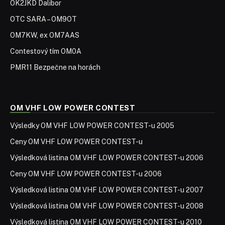
OK2JKD Dalibor
OTC SARA – OM9OT
OM7KW, ex OM7AAS
Contestový tím OM0A
PMR11 Bezpečne na horách
OM VHF LOW POWER CONTEST
Výsledky OM VHF LOW POWER CONTEST-u 2005
Ceny OM VHF LOW POWER CONTEST-u
Výsledková listina OM VHF LOW POWER CONTEST-u 2006
Ceny OM VHF LOW POWER CONTEST-u 2006
Výsledková listina OM VHF LOW POWER CONTEST-u 2007
Výsledková listina OM VHF LOW POWER CONTEST-u 2008
Výsledková listina OM VHF LOW POWER CONTEST-u 2010