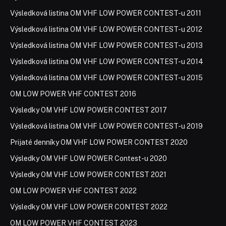
Výsledková listina OM VHF LOW POWER CONTEST-u 2011
Výsledková listina OM VHF LOW POWER CONTEST-u 2012
Výsledková listina OM VHF LOW POWER CONTEST-u 2013
Výsledková listina OM VHF LOW POWER CONTEST-u 2014
Výsledková listina OM VHF LOW POWER CONTEST-u 2015
OM LOW POWER VHF CONTEST 2016
Výsledky OM VHF LOW POWER CONTEST 2017
Výsledková listina OM VHF LOW POWER CONTEST-u 2019
Prijaté denníky OM VHF LOW POWER CONTEST 2020
Výsledky OM VHF LOW POWER Contest-u 2020
Výsledky OM VHF LOW POWER CONTEST 2021
OM LOW POWER VHF CONTEST 2022
Výsledky OM VHF LOW POWER CONTEST 2022
OM LOW POWER VHF CONTEST 2023