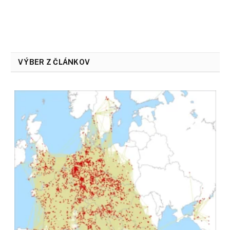
VÝBER Z ČLÁNKOV