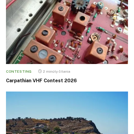
CONTESTING
2 minúty čítania
Carpathian VHF Contest 2026