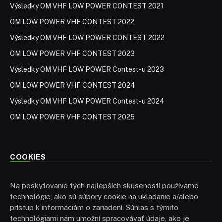
Výsledky OM VHF LOW POWER CONTEST 2021
OM LOW POWER VHF CONTEST 2022
Výsledky OM VHF LOW POWER CONTEST 2022
OM LOW POWER VHF CONTEST 2023
Výsledky OM VHF LOW POWER Contest-u 2023
OM LOW POWER VHF CONTEST 2024
Výsledky OM VHF LOW POWER Contest-u 2024
OM LOW POWER VHF CONTEST 2025
COOKIES
Na poskytovanie tých najlepších skúseností používame
technológie, ako sú súbory cookie na ukladanie a/alebo
prístup k informáciám o zariadení. Súhlas s týmito
technológiami nám umožní spracovávať údaje, ako je