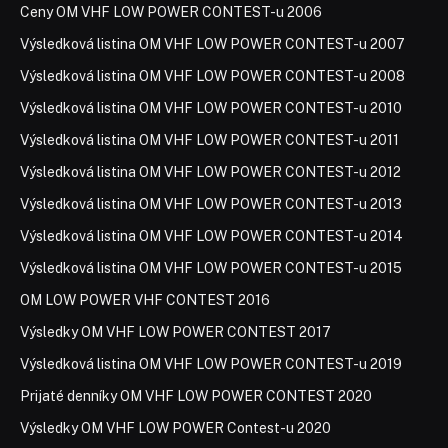
Ceny OM VHF LOW POWER CONTEST-u 2006
Výsledková listina OM VHF LOW POWER CONTEST-u 2007
Výsledková listina OM VHF LOW POWER CONTEST-u 2008
Výsledková listina OM VHF LOW POWER CONTEST-u 2010
Výsledková listina OM VHF LOW POWER CONTEST-u 2011
Výsledková listina OM VHF LOW POWER CONTEST-u 2012
Výsledková listina OM VHF LOW POWER CONTEST-u 2013
Výsledková listina OM VHF LOW POWER CONTEST-u 2014
Výsledková listina OM VHF LOW POWER CONTEST-u 2015
OM LOW POWER VHF CONTEST 2016
Výsledky OM VHF LOW POWER CONTEST 2017
Výsledková listina OM VHF LOW POWER CONTEST-u 2019
Prijaté denníky OM VHF LOW POWER CONTEST 2020
Výsledky OM VHF LOW POWER Contest-u 2020