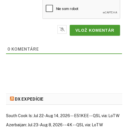
0
KOMENTÁRE
DX EXPEDÍCIE
South Cook Is: Jul 22-Aug 14, 2026 -- E51KEE -- QSL via: LoTW
Azerbaijan: Jul 23-Aug 8, 2026 -- 4K -- QSL via: LoTW