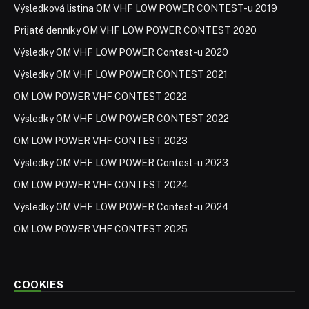
Výsledková listina OM VHF LOW POWER CONTEST-u 2019
Prijaté denníky OM VHF LOW POWER CONTEST 2020
Výsledky OM VHF LOW POWER Contest-u 2020
Výsledky OM VHF LOW POWER CONTEST 2021
OM LOW POWER VHF CONTEST 2022
Výsledky OM VHF LOW POWER CONTEST 2022
OM LOW POWER VHF CONTEST 2023
Výsledky OM VHF LOW POWER Contest-u 2023
OM LOW POWER VHF CONTEST 2024
Výsledky OM VHF LOW POWER Contest-u 2024
OM LOW POWER VHF CONTEST 2025
COOKIES