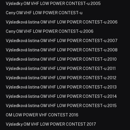
Výsledky OM VHF LOW POWER CONTEST-u 2005
Ceny OM VHF LOW POWER CONTEST-u
Výsledková listina OM VHF LOW POWER CONTEST-u 2006
Ceny OM VHF LOW POWER CONTEST-u 2006
Výsledková listina OM VHF LOW POWER CONTEST-u 2007
Výsledková listina OM VHF LOW POWER CONTEST-u 2008
Výsledková listina OM VHF LOW POWER CONTEST-u 2010
Výsledková listina OM VHF LOW POWER CONTEST-u 2011
Výsledková listina OM VHF LOW POWER CONTEST-u 2012
Výsledková listina OM VHF LOW POWER CONTEST-u 2013
Výsledková listina OM VHF LOW POWER CONTEST-u 2014
Výsledková listina OM VHF LOW POWER CONTEST-u 2015
OM LOW POWER VHF CONTEST 2016
Výsledky OM VHF LOW POWER CONTEST 2017