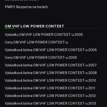
PMR11 Bezpečne na horách
OM VHF LOW POWER CONTEST
Výsledky OM VHF LOW POWER CONTEST-u 2005
Ceny OM VHF LOW POWER CONTEST-u
Výsledková listina OM VHF LOW POWER CONTEST-u 2006
Ceny OM VHF LOW POWER CONTEST-u 2006
Výsledková listina OM VHF LOW POWER CONTEST-u 2007
Výsledková listina OM VHF LOW POWER CONTEST-u 2008
Výsledková listina OM VHF LOW POWER CONTEST-u 2010
Výsledková listina OM VHF LOW POWER CONTEST-u 2011
Výsledková listina OM VHF LOW POWER CONTEST-u 2012
Výsledková listina OM VHF LOW POWER CONTEST-u 2013