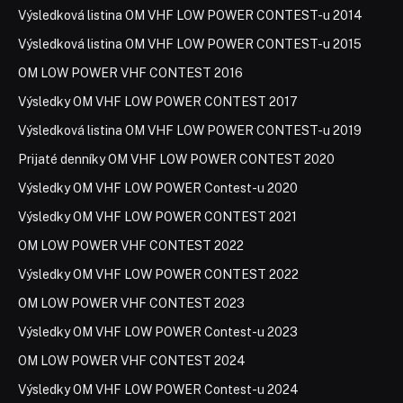
Výsledková listina OM VHF LOW POWER CONTEST-u 2014
Výsledková listina OM VHF LOW POWER CONTEST-u 2015
OM LOW POWER VHF CONTEST 2016
Výsledky OM VHF LOW POWER CONTEST 2017
Výsledková listina OM VHF LOW POWER CONTEST-u 2019
Prijaté denníky OM VHF LOW POWER CONTEST 2020
Výsledky OM VHF LOW POWER Contest-u 2020
Výsledky OM VHF LOW POWER CONTEST 2021
OM LOW POWER VHF CONTEST 2022
Výsledky OM VHF LOW POWER CONTEST 2022
OM LOW POWER VHF CONTEST 2023
Výsledky OM VHF LOW POWER Contest-u 2023
OM LOW POWER VHF CONTEST 2024
Výsledky OM VHF LOW POWER Contest-u 2024