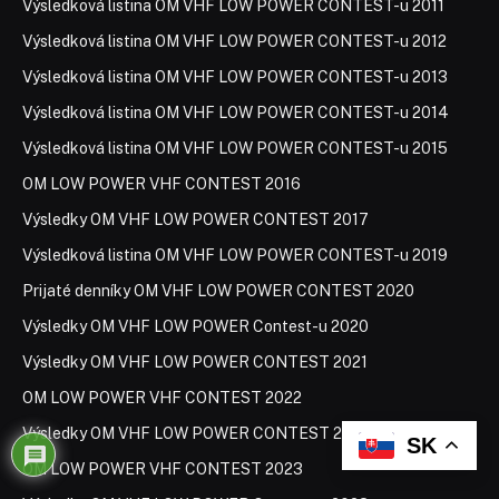
Výsledková listina OM VHF LOW POWER CONTEST-u 2011
Výsledková listina OM VHF LOW POWER CONTEST-u 2012
Výsledková listina OM VHF LOW POWER CONTEST-u 2013
Výsledková listina OM VHF LOW POWER CONTEST-u 2014
Výsledková listina OM VHF LOW POWER CONTEST-u 2015
OM LOW POWER VHF CONTEST 2016
Výsledky OM VHF LOW POWER CONTEST 2017
Výsledková listina OM VHF LOW POWER CONTEST-u 2019
Prijaté denníky OM VHF LOW POWER CONTEST 2020
Výsledky OM VHF LOW POWER Contest-u 2020
Výsledky OM VHF LOW POWER CONTEST 2021
OM LOW POWER VHF CONTEST 2022
Výsledky OM VHF LOW POWER CONTEST 2022
SK
OM LOW POWER VHF CONTEST 2023