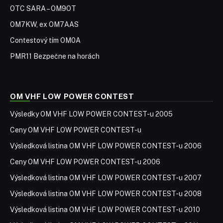
OTC SARA – OM9OT
OM7KW, ex OM7AAS
Contestový tím OM0A
PMR11 Bezpečne na horách
OM VHF LOW POWER CONTEST
Výsledky OM VHF LOW POWER CONTEST-u 2005
Ceny OM VHF LOW POWER CONTEST-u
Výsledková listina OM VHF LOW POWER CONTEST-u 2006
Ceny OM VHF LOW POWER CONTEST-u 2006
Výsledková listina OM VHF LOW POWER CONTEST-u 2007
Výsledková listina OM VHF LOW POWER CONTEST-u 2008
Výsledková listina OM VHF LOW POWER CONTEST-u 2010