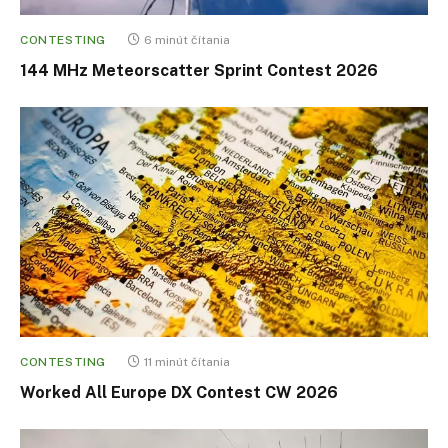
CONTESTING
6 minút čítania
144 MHz Meteorscatter Sprint Contest 2026
CONTESTING
11 minút čítania
Worked All Europe DX Contest CW 2026