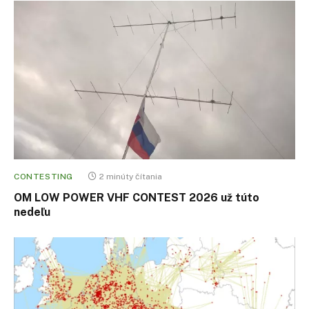
CONTESTING
2 minúty čítania
OM LOW POWER VHF CONTEST 2026 už túto
nedeľu