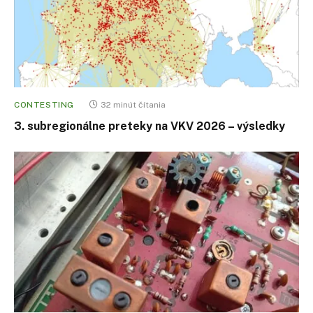
CONTESTING
32 minút čítania
3. subregionálne preteky na VKV 2026 – výsledky