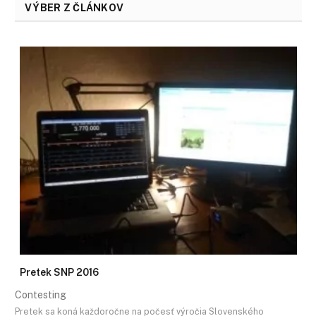
VÝBER Z ČLÁNKOV
Pretek SNP 2016
Contesting
Pretek sa koná každoročne na počesť výročia Slovenského