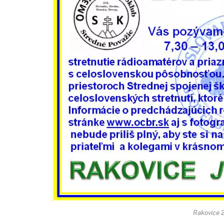
Rakovice