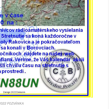
 2022 POZVÁNKA