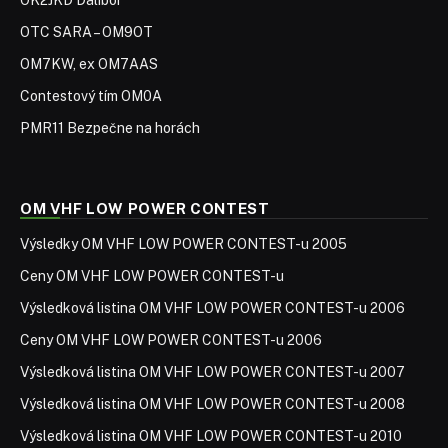
Výsledková listina OM VHF LOW POWER CONTEST-u 2008
Výsledková listina OM VHF LOW POWER CONTEST-u 2010
Výsledková listina OM VHF LOW POWER CONTEST-u 2011
Výsledková listina OM VHF LOW POWER CONTEST-u 2012
Výsledková listina OM VHF LOW POWER CONTEST-u 2013
Výsledková listina OM VHF LOW POWER CONTEST-u 2014
Výsledková listina OM VHF LOW POWER CONTEST-u 2015
OM LOW POWER VHF CONTEST 2016
Výsledky OM VHF LOW POWER CONTEST 2017
Výsledková listina OM VHF LOW POWER CONTEST-u 2019
Prijaté denníky OM VHF LOW POWER CONTEST 2020
Výsledky OM VHF LOW POWER Contest-u 2020
Výsledky OM VHF LOW POWER CONTEST 2021
OM LOW POWER VHF CONTEST 2022