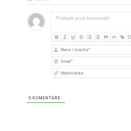
{
0
KOMENTÁRE