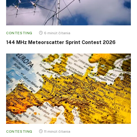
CONTESTING
6 minút čítania
144 MHz Meteorscatter Sprint Contest 2026
CONTESTING
11 minút čítania