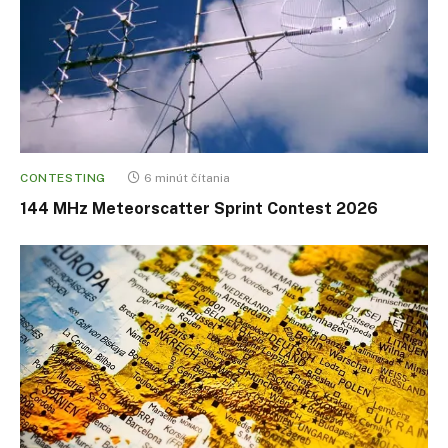
CONTESTING
6 minút čítania
144 MHz Meteorscatter Sprint Contest 2026