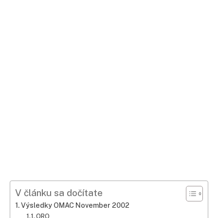
V článku sa dočítate
Výsledky OMAC November 2002
QRO