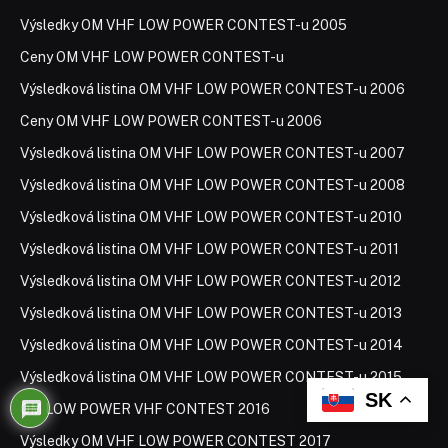
Výsledky OM VHF LOW POWER CONTEST-u 2005
Ceny OM VHF LOW POWER CONTEST-u
Výsledková listina OM VHF LOW POWER CONTEST-u 2006
Ceny OM VHF LOW POWER CONTEST-u 2006
Výsledková listina OM VHF LOW POWER CONTEST-u 2007
Výsledková listina OM VHF LOW POWER CONTEST-u 2008
Výsledková listina OM VHF LOW POWER CONTEST-u 2010
Výsledková listina OM VHF LOW POWER CONTEST-u 2011
Výsledková listina OM VHF LOW POWER CONTEST-u 2012
Výsledková listina OM VHF LOW POWER CONTEST-u 2013
Výsledková listina OM VHF LOW POWER CONTEST-u 2014
Výsledková listina OM VHF LOW POWER CONTEST-u 2015
SK
OM LOW POWER VHF CONTEST 2016
Výsledky OM VHF LOW POWER CONTEST 2017