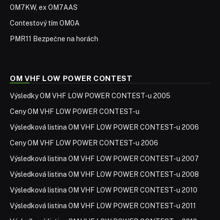
OM7KW, ex OM7AAS
Contestový tím OM0A
PMR11 Bezpečne na horách
OM VHF LOW POWER CONTEST
Výsledky OM VHF LOW POWER CONTEST-u 2005
Ceny OM VHF LOW POWER CONTEST-u
Výsledková listina OM VHF LOW POWER CONTEST-u 2006
Ceny OM VHF LOW POWER CONTEST-u 2006
Výsledková listina OM VHF LOW POWER CONTEST-u 2007
Výsledková listina OM VHF LOW POWER CONTEST-u 2008
Výsledková listina OM VHF LOW POWER CONTEST-u 2010
Výsledková listina OM VHF LOW POWER CONTEST-u 2011