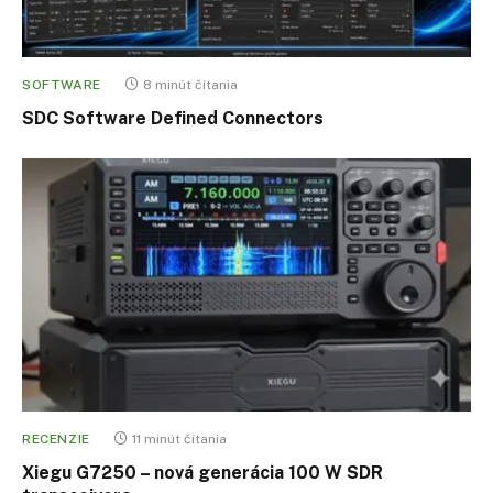
SOFTWARE
8 minút čítania
SDC Software Defined Connectors
RECENZIE
11 minút čítania
Xiegu G7250 – nová generácia 100 W SDR