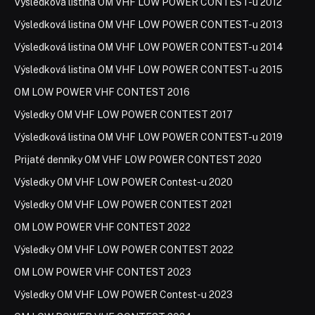
Výsledková listina OM VHF LOW POWER CONTEST-u 2012
Výsledková listina OM VHF LOW POWER CONTEST-u 2013
Výsledková listina OM VHF LOW POWER CONTEST-u 2014
Výsledková listina OM VHF LOW POWER CONTEST-u 2015
OM LOW POWER VHF CONTEST 2016
Výsledky OM VHF LOW POWER CONTEST 2017
Výsledková listina OM VHF LOW POWER CONTEST-u 2019
Prijaté denníky OM VHF LOW POWER CONTEST 2020
Výsledky OM VHF LOW POWER Contest-u 2020
Výsledky OM VHF LOW POWER CONTEST 2021
OM LOW POWER VHF CONTEST 2022
Výsledky OM VHF LOW POWER CONTEST 2022
OM LOW POWER VHF CONTEST 2023
Výsledky OM VHF LOW POWER Contest-u 2023