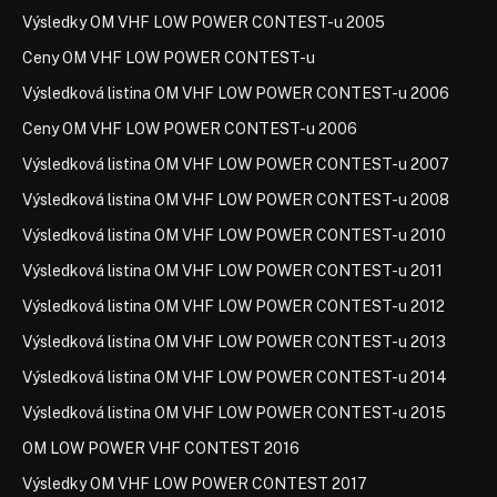
Výsledky OM VHF LOW POWER CONTEST-u 2005
Ceny OM VHF LOW POWER CONTEST-u
Výsledková listina OM VHF LOW POWER CONTEST-u 2006
Ceny OM VHF LOW POWER CONTEST-u 2006
Výsledková listina OM VHF LOW POWER CONTEST-u 2007
Výsledková listina OM VHF LOW POWER CONTEST-u 2008
Výsledková listina OM VHF LOW POWER CONTEST-u 2010
Výsledková listina OM VHF LOW POWER CONTEST-u 2011
Výsledková listina OM VHF LOW POWER CONTEST-u 2012
Výsledková listina OM VHF LOW POWER CONTEST-u 2013
Výsledková listina OM VHF LOW POWER CONTEST-u 2014
Výsledková listina OM VHF LOW POWER CONTEST-u 2015
OM LOW POWER VHF CONTEST 2016
Výsledky OM VHF LOW POWER CONTEST 2017