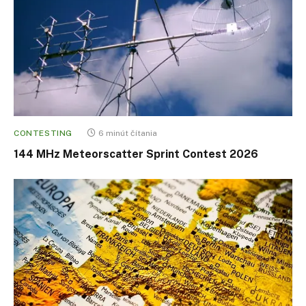
CONTESTING
6 minút čítania
144 MHz Meteorscatter Sprint Contest 2026