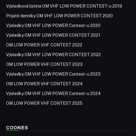
Výsledková listina OM VHF LOW POWER CONTEST-u 2019
Prijaté denníky OM VHF LOW POWER CONTEST 2020
Výsledky OM VHF LOW POWER Contest-u 2020
Výsledky OM VHF LOW POWER CONTEST 2021
OM LOW POWER VHF CONTEST 2022
Výsledky OM VHF LOW POWER CONTEST 2022
OM LOW POWER VHF CONTEST 2023
Výsledky OM VHF LOW POWER Contest-u 2023
OM LOW POWER VHF CONTEST 2024
Výsledky OM VHF LOW POWER Contest-u 2024
OM LOW POWER VHF CONTEST 2025
COOKIES