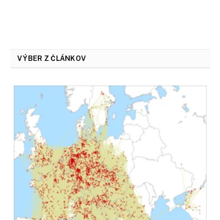
VÝBER Z ČLÁNKOV