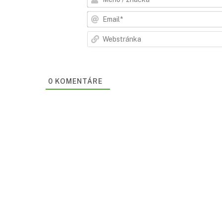
0
KOMENTÁRE