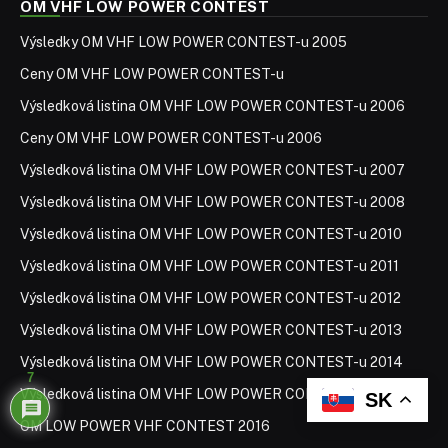
OM VHF LOW POWER CONTEST
Výsledky OM VHF LOW POWER CONTEST-u 2005
Ceny OM VHF LOW POWER CONTEST-u
Výsledková listina OM VHF LOW POWER CONTEST-u 2006
Ceny OM VHF LOW POWER CONTEST-u 2006
Výsledková listina OM VHF LOW POWER CONTEST-u 2007
Výsledková listina OM VHF LOW POWER CONTEST-u 2008
Výsledková listina OM VHF LOW POWER CONTEST-u 2010
Výsledková listina OM VHF LOW POWER CONTEST-u 2011
Výsledková listina OM VHF LOW POWER CONTEST-u 2012
Výsledková listina OM VHF LOW POWER CONTEST-u 2013
Výsledková listina OM VHF LOW POWER CONTEST-u 2014
7
Výsledková listina OM VHF LOW POWER CONTEST-u 2015
SK
OM LOW POWER VHF CONTEST 2016